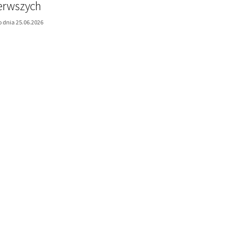
ierwszych
 dnia 25.06.2026