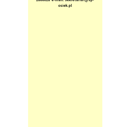
osiek.pl