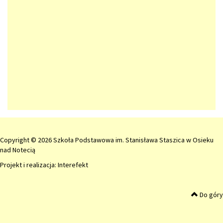
Copyright © 2026 Szkoła Podstawowa im. Stanisława Staszica w Osieku
nad Notecią
Projekt i realizacja:
Interefekt
Do góry