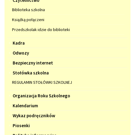
Czytelnictwo
Biblioteka szkolna
Książką połączeni
Przedszkolak idzie do biblioteki
Kadra
Odwozy
Bezpieczny internet
Stołówka szkolna
REGULAMIN STOŁÓWKI SZKOLNEJ
Organizacja Roku Szkolnego
Kalendarium
Wykaz podręczników
Piosenki