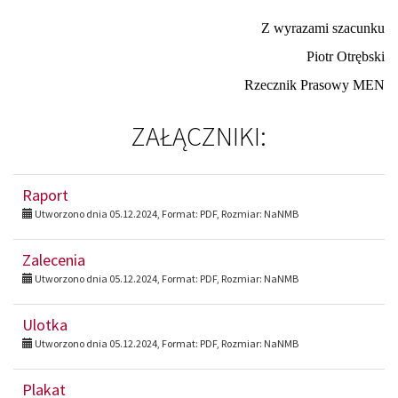
Z wyrazami szacunku
Piotr Otrębski
Rzecznik Prasowy MEN
ZAŁĄCZNIKI:
Raport
Utworzono dnia 05.12.2024, Format:
PDF
, Rozmiar:
NaNMB
Zalecenia
Utworzono dnia 05.12.2024, Format:
PDF
, Rozmiar:
NaNMB
Ulotka
Utworzono dnia 05.12.2024, Format:
PDF
, Rozmiar:
NaNMB
Plakat