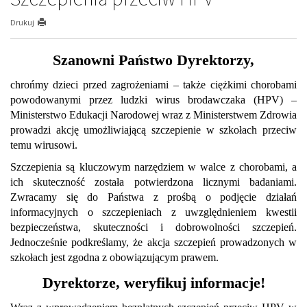
Drukuj
Szanowni Państwo Dyrektorzy,
chrońmy dzieci przed zagrożeniami – także ciężkimi chorobami
powodowanymi przez ludzki wirus brodawczaka (HPV) –
Ministerstwo Edukacji Narodowej wraz z Ministerstwem Zdrowia
prowadzi akcję umożliwiającą szczepienie w szkołach przeciw
temu wirusowi.
Szczepienia są kluczowym narzędziem w walce z chorobami, a
ich skuteczność została potwierdzona licznymi badaniami.
Zwracamy się do Państwa z prośbą o podjęcie działań
informacyjnych o szczepieniach z uwzględnieniem kwestii
bezpieczeństwa, skuteczności i dobrowolności szczepień.
Jednocześnie podkreślamy, że akcja szczepień prowadzonych w
szkołach jest zgodna z obowiązującym prawem.
Dyrektorze, weryfikuj informacje!