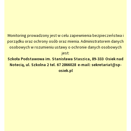
Monitoring prowadzony jest w celu zapewnienia bezpieczeństwa i
porządku oraz ochrony osób oraz mienia. Administratorem danych
osobowych w rozumieniu ustawy o ochronie danych osobowych
jest:
Szkoła Podstawowa im. Stanisława Staszica, 89-333 Osiek nad
Notecią, ul. Szkolna 2 tel. 67 2866028 e-mail: sekretariat@sp-
osiek.pl