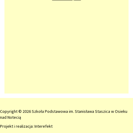
Copyright © 2026 Szkoła Podstawowa im. Stanisława Staszica w Osieku
nad Notecią
Projekt i realizacja:
Interefekt