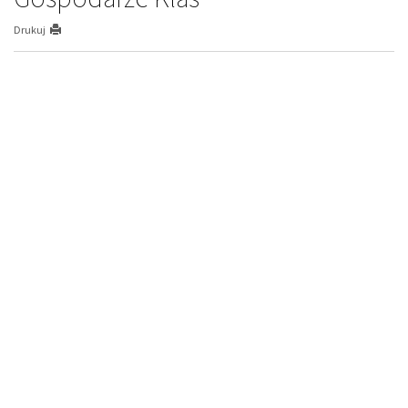
Drukuj