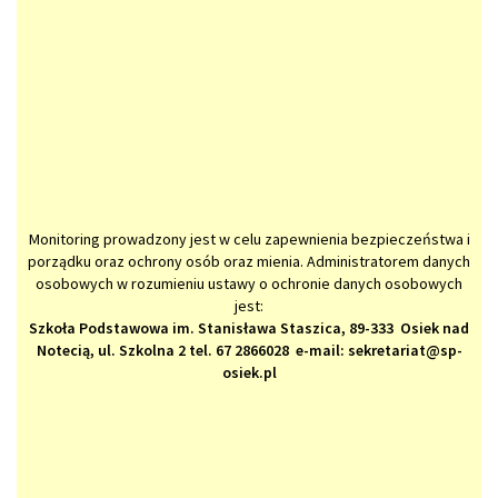
Monitoring prowadzony jest w celu zapewnienia bezpieczeństwa i
porządku oraz ochrony osób oraz mienia. Administratorem danych
osobowych w rozumieniu ustawy o ochronie danych osobowych
jest:
Szkoła Podstawowa im. Stanisława Staszica, 89-333 Osiek nad
Notecią, ul. Szkolna 2 tel. 67 2866028 e-mail: sekretariat@sp-
osiek.pl