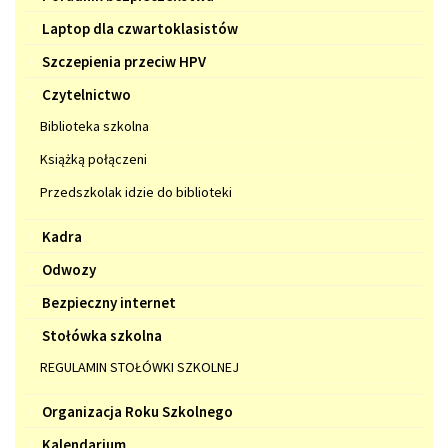
Laptop dla czwartoklasistów
Szczepienia przeciw HPV
Czytelnictwo
Biblioteka szkolna
Książką połączeni
Przedszkolak idzie do biblioteki
Kadra
Odwozy
Bezpieczny internet
Stołówka szkolna
REGULAMIN STOŁÓWKI SZKOLNEJ
Organizacja Roku Szkolnego
Kalendarium