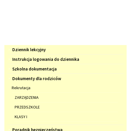
Menu
Dziennik lekcyjny
Instrukcja logowania do dziennika
Szkolna dokumentacja
Dokumenty dla rodziców
Rekrutacja
ZARZĄDZENIA
PRZEDSZKOLE
KLASY I
Poradnik bezpieczeństwa