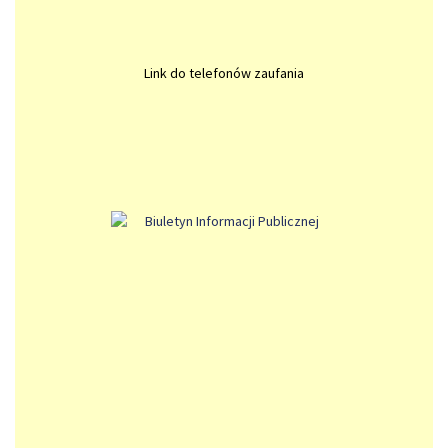
Link do telefonów zaufania