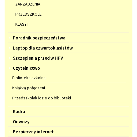
ZARZĄDZENIA
PRZEDSZKOLE
KLASY I
Poradnik bezpieczeństwa
Laptop dla czwartoklasistów
Szczepienia przeciw HPV
Czytelnictwo
Biblioteka szkolna
Książką połączeni
Przedszkolak idzie do biblioteki
Kadra
Odwozy
Bezpieczny internet