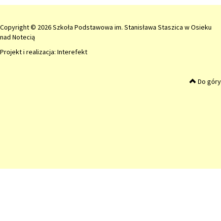
Copyright © 2026 Szkoła Podstawowa im. Stanisława Staszica w Osieku
nad Notecią
Projekt i realizacja:
Interefekt
Do góry