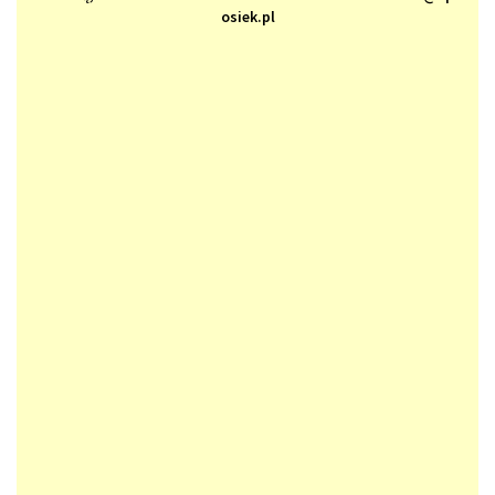
osiek.pl