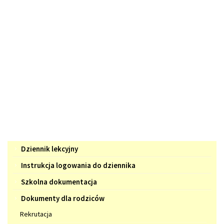
Menu
Dziennik lekcyjny
Instrukcja logowania do dziennika
Szkolna dokumentacja
Dokumenty dla rodziców
Rekrutacja