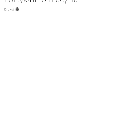
Drukuj