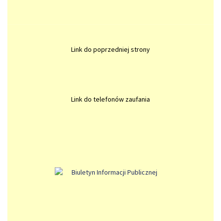
Link do poprzedniej strony
Link do telefonów zaufania