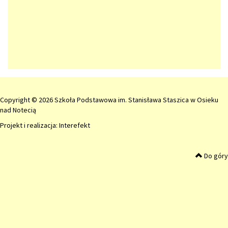
Copyright © 2026 Szkoła Podstawowa im. Stanisława Staszica w Osieku
nad Notecią
Projekt i realizacja:
Interefekt
Do góry