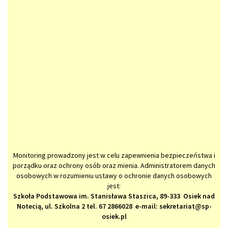
Monitoring prowadzony jest w celu zapewnienia bezpieczeństwa i
porządku oraz ochrony osób oraz mienia. Administratorem danych
osobowych w rozumieniu ustawy o ochronie danych osobowych
jest:
Szkoła Podstawowa im. Stanisława Staszica, 89-333 Osiek nad
Notecią, ul. Szkolna 2 tel. 67 2866028 e-mail: sekretariat@sp-
osiek.pl