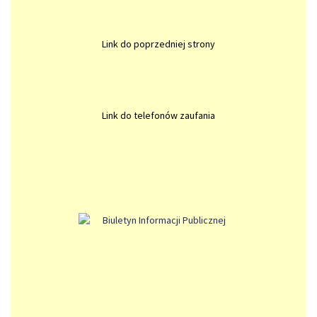
Link do poprzedniej strony
Link do telefonów zaufania