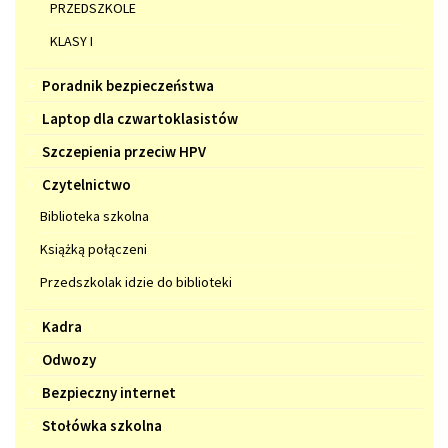
PRZEDSZKOLE
KLASY I
Poradnik bezpieczeństwa
Laptop dla czwartoklasistów
Szczepienia przeciw HPV
Czytelnictwo
Biblioteka szkolna
Książką połączeni
Przedszkolak idzie do biblioteki
Kadra
Odwozy
Bezpieczny internet
Stołówka szkolna