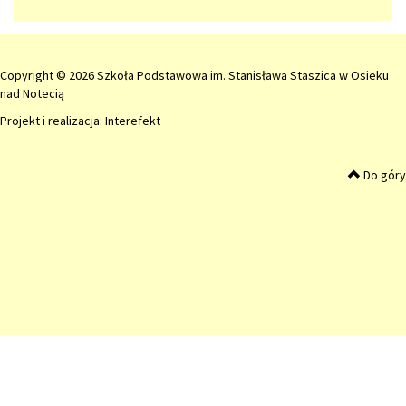
Copyright © 2026 Szkoła Podstawowa im. Stanisława Staszica w Osieku
nad Notecią
Projekt i realizacja:
Interefekt
Do góry