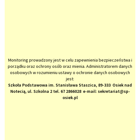
Monitoring prowadzony jest w celu zapewnienia bezpieczeństwa i
porządku oraz ochrony osób oraz mienia. Administratorem danych
osobowych w rozumieniu ustawy o ochronie danych osobowych
jest:
Szkoła Podstawowa im. Stanisława Staszica, 89-333 Osiek nad
Notecią, ul. Szkolna 2 tel. 67 2866028 e-mail: sekretariat@sp-
osiek.pl