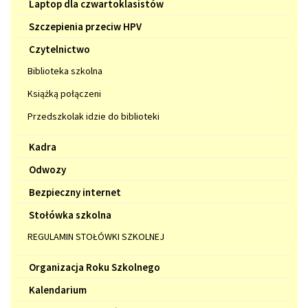
Laptop dla czwartoklasistów
Szczepienia przeciw HPV
Czytelnictwo
Biblioteka szkolna
Książką połączeni
Przedszkolak idzie do biblioteki
Kadra
Odwozy
Bezpieczny internet
Stołówka szkolna
REGULAMIN STOŁÓWKI SZKOLNEJ
Organizacja Roku Szkolnego
Kalendarium