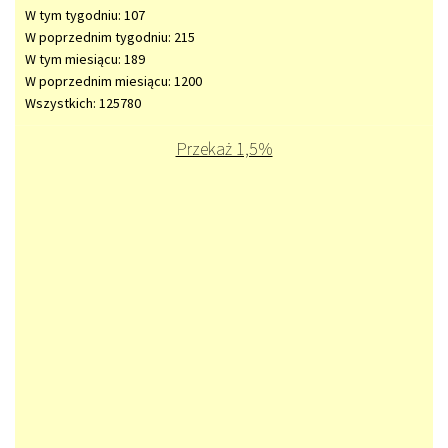
W tym tygodniu: 107
W poprzednim tygodniu: 215
W tym miesiącu: 189
W poprzednim miesiącu: 1200
Wszystkich: 125780
Przekaż 1,5%