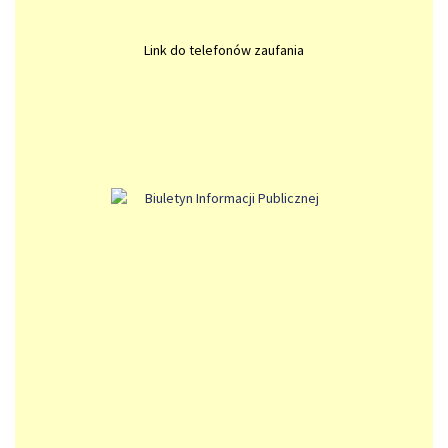
Link do telefonów zaufania